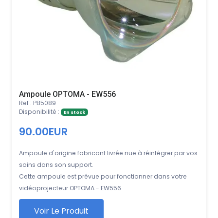
Ampoule OPTOMA - EW556
Ref : PB5089
Disponibilité :
En stock
90.00EUR
Ampoule d'origine fabricant livrée nue à réintégrer par vos
soins dans son support.
Cette ampoule est prévue pour fonctionner dans votre
vidéoprojecteur OPTOMA - EW556
Voir Le Produit