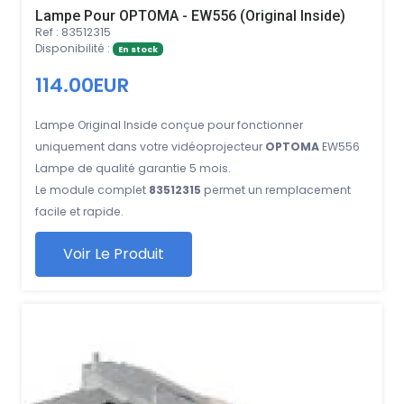
Lampe Pour OPTOMA - EW556 (Original Inside)
Ref : 83512315
Disponibilité :
En stock
114.00EUR
Lampe Original Inside conçue pour fonctionner
uniquement dans votre vidéoprojecteur
OPTOMA
EW556
Lampe de qualité garantie 5 mois.
Le module complet
83512315
permet un remplacement
facile et rapide.
Voir Le Produit