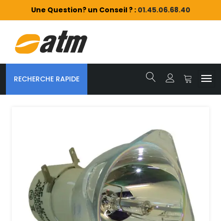
Une Question? un Conseil ? :
01.45.06.68.40
RECHERCHE RAPIDE