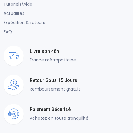
Tutoriels/Aide
Actualités
Expédition & retours
FAQ
Livraison 48h
France métropolitaine
Retour Sous 15 Jours
Remboursement gratuit
Paiement Sécurisé
Achetez en toute tranquilité