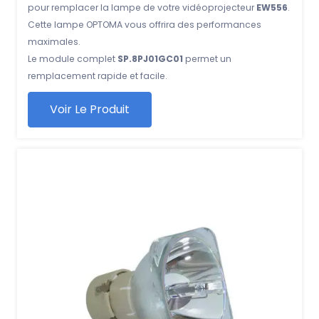
pour remplacer la lampe de votre vidéoprojecteur
EW556
.
Cette lampe OPTOMA vous offrira des performances
maximales.
Le module complet
SP.8PJ01GC01
permet un
remplacement rapide et facile.
Voir Le Produit