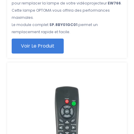
pour remplacer la lampe de votre vidéoprojecteur
EW766
.
Cette lampe OPTOMA vous offrira des performances
maximales.
Le module complet
SP.8BY01GC01
permet un
remplacement rapide et facile.
Voir Le Produit