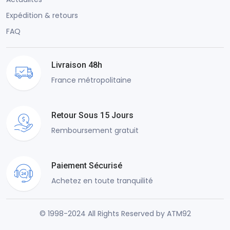
Expédition & retours
FAQ
Livraison 48h
France métropolitaine
Retour Sous 15 Jours
Remboursement gratuit
Paiement Sécurisé
Achetez en toute tranquilité
© 1998-2024 All Rights Reserved by ATM92