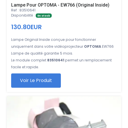
Lampe Pour OPTOMA - EW766 (Original Inside)
Ref : 83510641
Disponibilité :
En stock
130.80EUR
Lampe Original Inside conçue pour fonctionner
uniquement dans votre vidéoprojecteur
OPTOMA
EW766
Lampe de qualité garantie 5 mois.
Le module complet
83510641
permet un remplacement
facile et rapide.
Voir Le Produit