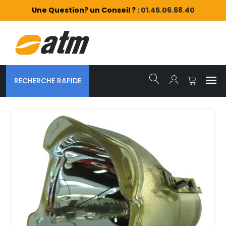
Une Question? un Conseil ? :
01.45.06.68.40
RECHERCHE RAPIDE