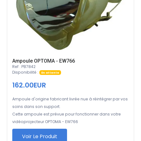
Ampoule OPTOMA - EW766
Ref : PB7842
Disponibilité :
En attente
162.00EUR
Ampoule d'origine fabricant livrée nue à réintégrer par vos
soins dans son support.
Cette ampoule est prévue pour fonctionner dans votre
vidéoprojecteur OPTOMA - EW766
Voir Le Produit