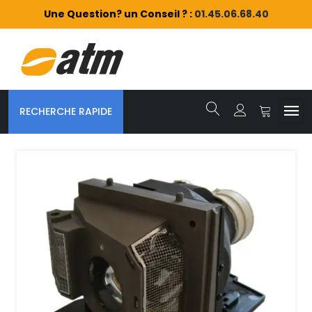
Une Question? un Conseil ? :
01.45.06.68.40
RECHERCHE RAPIDE