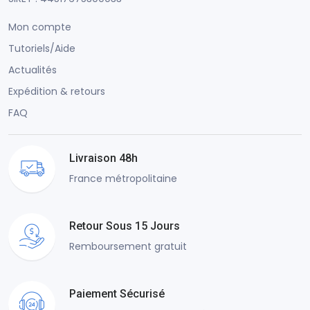
Mon compte
Tutoriels/Aide
Actualités
Expédition & retours
FAQ
Livraison 48h
France métropolitaine
Retour Sous 15 Jours
Remboursement gratuit
Paiement Sécurisé