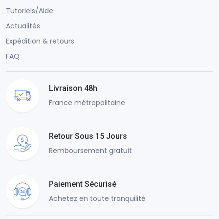
Tutoriels/Aide
Actualités
Expédition & retours
FAQ
Livraison 48h
France métropolitaine
Retour Sous 15 Jours
Remboursement gratuit
Paiement Sécurisé
Achetez en toute tranquilité