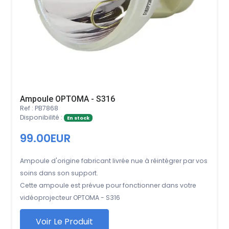
Ampoule OPTOMA - S316
Ref : PB7868
Disponibilité :
En stock
99.00EUR
Ampoule d'origine fabricant livrée nue à réintégrer par vos
soins dans son support.
Cette ampoule est prévue pour fonctionner dans votre
vidéoprojecteur OPTOMA - S316
Voir Le Produit