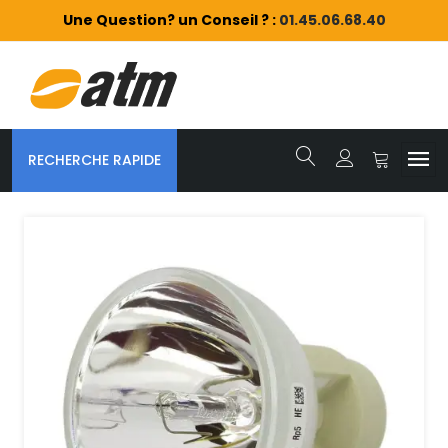
Une Question? un Conseil ? :
01.45.06.68.40
RECHERCHE RAPIDE