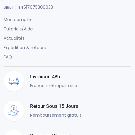
SIRET : 44517675300033
Mon compte
Tutoriels/Aide
Actualités
Expédition & retours
FAQ
Livraison 48h
France métropolitaine
Retour Sous 15 Jours
Remboursement gratuit