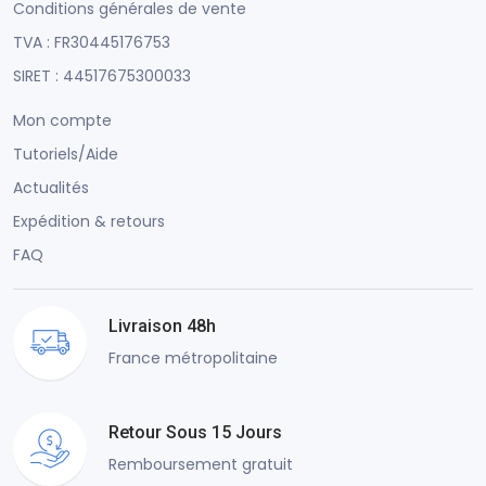
Conditions générales de vente
TVA : FR30445176753
SIRET : 44517675300033
Mon compte
Tutoriels/Aide
Actualités
Expédition & retours
FAQ
Livraison 48h
France métropolitaine
Retour Sous 15 Jours
Remboursement gratuit