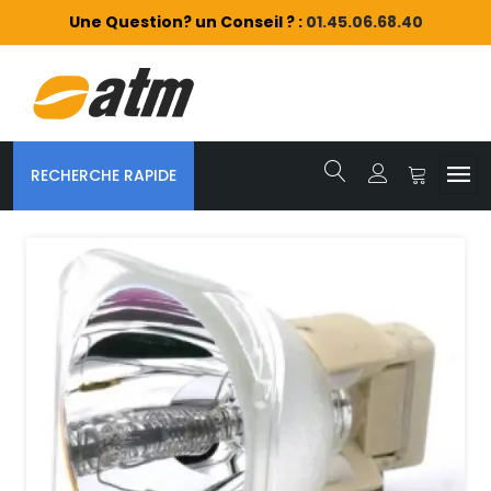
Une Question? un Conseil ? :
01.45.06.68.40
RECHERCHE RAPIDE