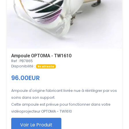
Ampoule OPTOMA - TW1610
Ref : PB7865
Disponibilité :
En attente
96.00EUR
Ampoule d'origine fabricant livrée nue à réintégrer par vos
soins dans son support.
Cette ampoule est prévue pour fonctionner dans votre
vidéoprojecteur OPTOMA - TW1610
Voir Le Produit