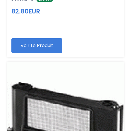
82.80EUR
Voir Le Produit