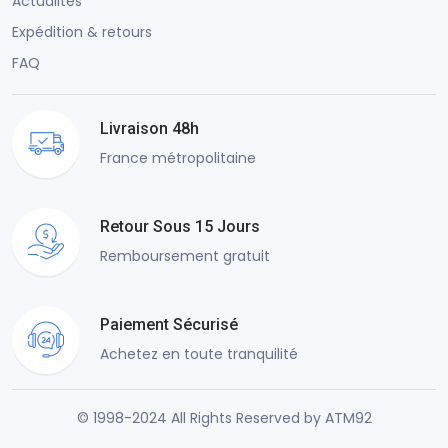
Actualités
Expédition & retours
FAQ
Livraison 48h
France métropolitaine
Retour Sous 15 Jours
Remboursement gratuit
Paiement Sécurisé
Achetez en toute tranquilité
© 1998-2024 All Rights Reserved by ATM92