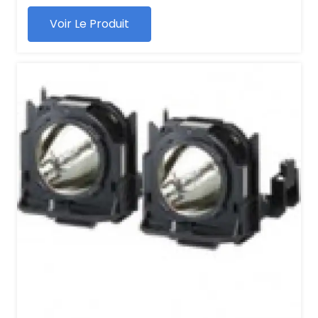
Voir Le Produit