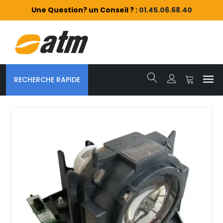
Une Question? un Conseil ? :
01.45.06.68.40
RECHERCHE RAPIDE