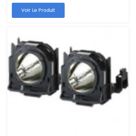
Voir Le Produit