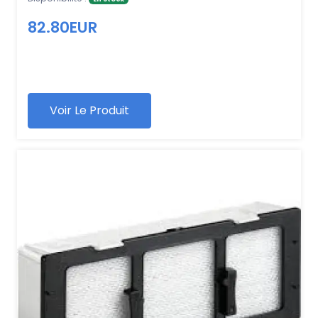
82.80EUR
Voir Le Produit