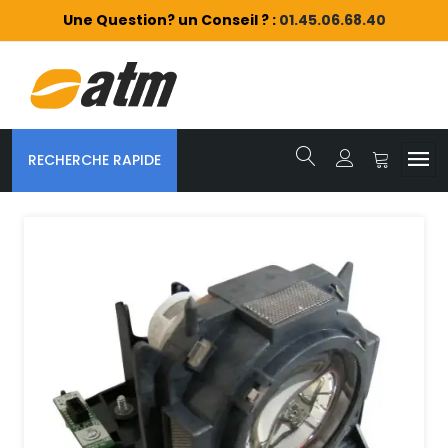
Une Question? un Conseil ? :
01.45.06.68.40
RECHERCHE RAPIDE