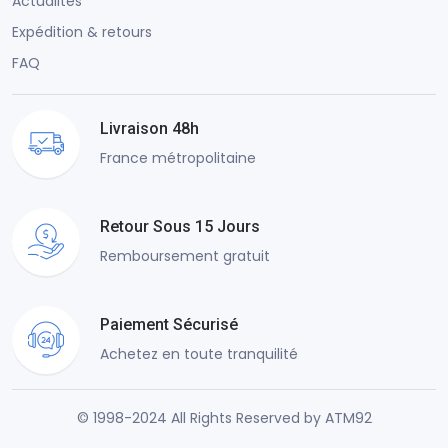
Actualités
Expédition & retours
FAQ
Livraison 48h
France métropolitaine
Retour Sous 15 Jours
Remboursement gratuit
Paiement Sécurisé
Achetez en toute tranquilité
© 1998-2024 All Rights Reserved by ATM92