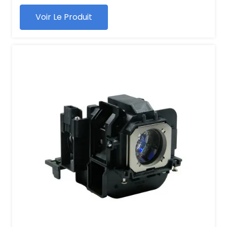
Voir Le Produit