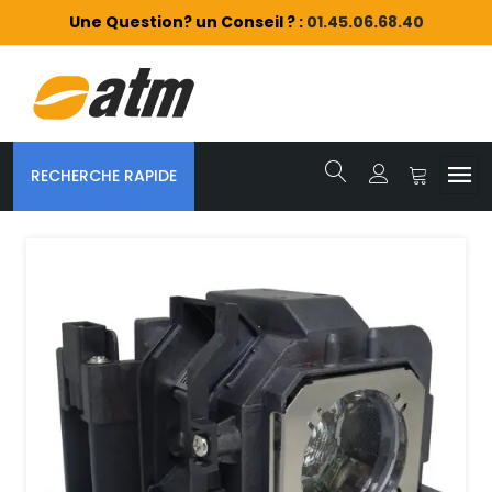
Une Question? un Conseil ? :
01.45.06.68.40
RECHERCHE RAPIDE