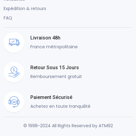
Expédition & retours
FAQ
Livraison 48h
France métropolitaine
Retour Sous 15 Jours
Remboursement gratuit
Paiement Sécurisé
Achetez en toute tranquilité
© 1998-2024 All Rights Reserved by ATM92