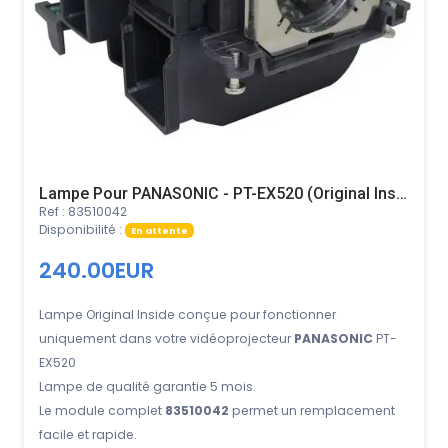
Lampe Pour PANASONIC - PT-EX520 (Original Inside)
Ref : 83510042
Disponibilité :
En attente
240.00EUR
Lampe Original Inside conçue pour fonctionner
uniquement dans votre vidéoprojecteur
PANASONIC
PT-
EX520
Lampe de qualité garantie 5 mois.
Le module complet
83510042
permet un remplacement
facile et rapide.