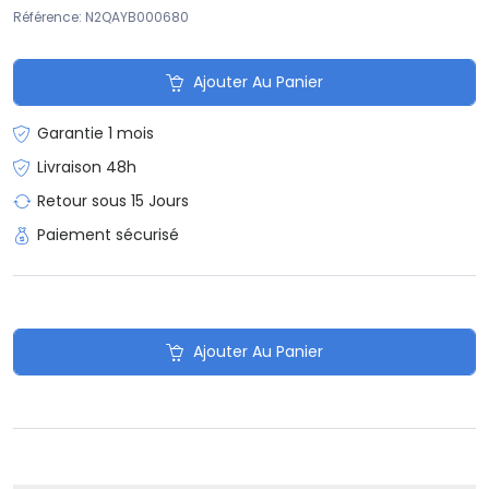
Référence: N2QAYB000680
Ajouter Au Panier
Garantie 1 mois
Livraison 48h
Retour sous 15 Jours
Paiement sécurisé
Ajouter Au Panier