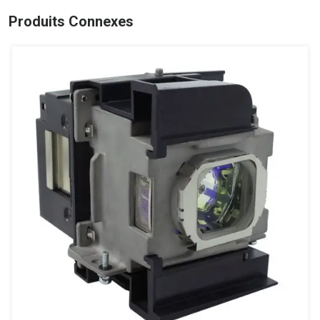
Produits Connexes