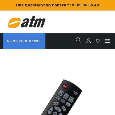
Une Question? un Conseil ? :
01.45.06.68.40
RECHERCHE RAPIDE