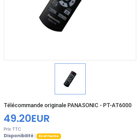
Télécommande originale PANASONIC - PT-AT6000
49.20EUR
Prix TTC
Disponibilité :
En attente