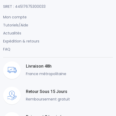
SIRET : 44517675300033
Mon compte
Tutoriels/Aide
Actualités
Expédition & retours
FAQ
Livraison 48h
France métropolitaine
Retour Sous 15 Jours
Remboursement gratuit