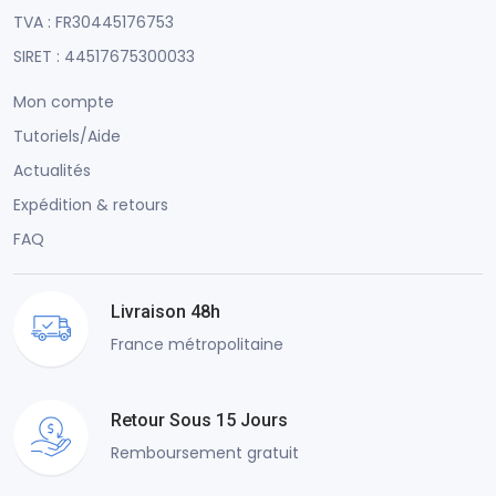
TVA : FR30445176753
SIRET : 44517675300033
Mon compte
Tutoriels/Aide
Actualités
Expédition & retours
FAQ
Livraison 48h
France métropolitaine
Retour Sous 15 Jours
Remboursement gratuit