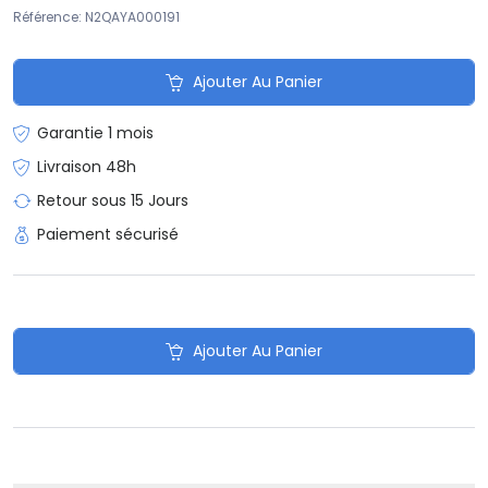
Référence: N2QAYA000191
Ajouter Au Panier
Garantie 1 mois
Livraison 48h
Retour sous 15 Jours
Paiement sécurisé
Ajouter Au Panier