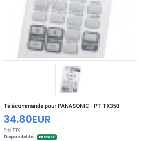
Télécommande pour PANASONIC - PT-TX350
34.80EUR
Prix TTC
Disponibilité :
En stock