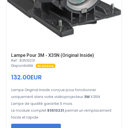
Lampe Pour 3M - X35N (Original Inside)
Ref : 83510231
Disponibilité :
En attente
132.00EUR
Lampe Original Inside conçue pour fonctionner
uniquement dans votre vidéoprojecteur
3M
X35N
Lampe de qualité garantie 5 mois.
Le module complet
83510231
permet un remplacement
facile et rapide.