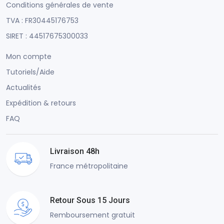
Conditions générales de vente
TVA : FR30445176753
SIRET : 44517675300033
Mon compte
Tutoriels/Aide
Actualités
Expédition & retours
FAQ
Livraison 48h
France métropolitaine
Retour Sous 15 Jours
Remboursement gratuit