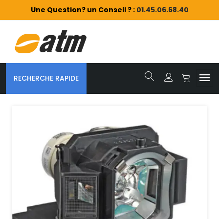
Une Question? un Conseil ? :
01.45.06.68.40
RECHERCHE RAPIDE