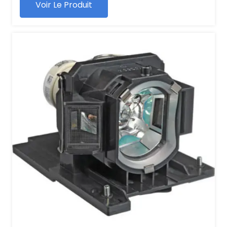
Voir Le Produit