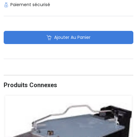
Paiement sécurisé
Ajouter Au Panier
Produits Connexes