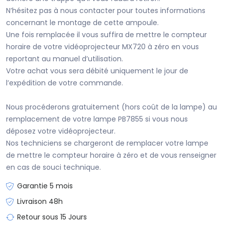
N’hésitez pas à nous contacter pour toutes informations
concernant le montage de cette ampoule.
Une fois remplacée il vous suffira de mettre le compteur
horaire de votre vidéoprojecteur MX720 à zéro en vous
reportant au manuel d’utilisation.
Votre achat vous sera débité uniquement le jour de
l’expédition de votre commande.
Nous procéderons gratuitement (hors coût de la lampe) au
remplacement de votre lampe PB7855 si vous nous
déposez votre vidéoprojecteur.
Nos techniciens se chargeront de remplacer votre lampe
de mettre le compteur horaire à zéro et de vous renseigner
en cas de souci technique.
Garantie 5 mois
Livraison 48h
Retour sous 15 Jours