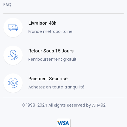
FAQ
Livraison 48h
France métropolitaine
Retour Sous 15 Jours
Remboursement gratuit
Paiement Sécurisé
Achetez en toute tranquilité
© 1998-2024 All Rights Reserved by ATM92