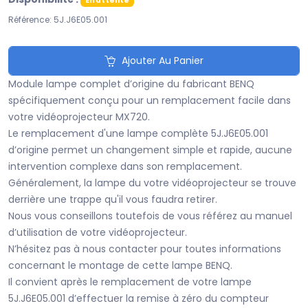
En attente
Référence: 5J.J6E05.001
Ajouter Au Panier
Module lampe complet d’origine du fabricant BENQ
spécifiquement conçu pour un remplacement facile dans
votre vidéoprojecteur MX720.
Le remplacement d'une lampe complète 5J.J6E05.001
d’origine permet un changement simple et rapide, aucune
intervention complexe dans son remplacement.
Généralement, la lampe du votre vidéoprojecteur se trouve
derrière une trappe qu'il vous faudra retirer.
Nous vous conseillons toutefois de vous référez au manuel
d’utilisation de votre vidéoprojecteur.
N’hésitez pas à nous contacter pour toutes informations
concernant le montage de cette lampe BENQ.
Il convient après le remplacement de votre lampe
5J.J6E05.001 d’effectuer la remise à zéro du compteur