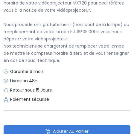
horaire de votre vidéoprojecteur MX720 pour ceci référez
vous à la notice de votre vidéoprojecteur.
.
Nous procéderons gratuitement (hors coût de la lampe) au
remplacement de votre lampe 5J.J6E05.001 si vous nous
déposez votre vidéoprojecteur.
Nos techniciens se chargeront de remplacer votre lampe
de mettre le compteur horaire à zéro et de vous renseigner
en cas de souci technique.
Garantie 6 mois
Livraison 48h
Retour sous 15 Jours
Paiement sécurisé
Ajouter Au Panier