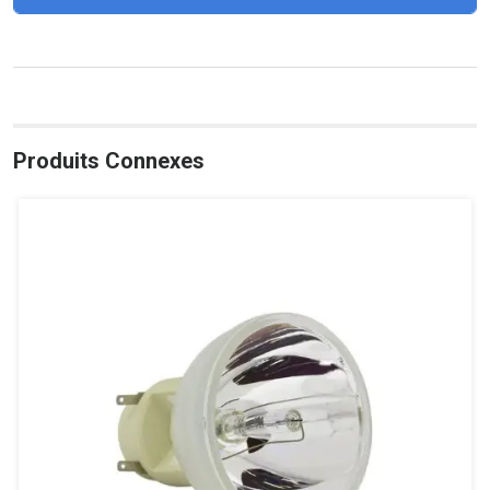
Produits Connexes