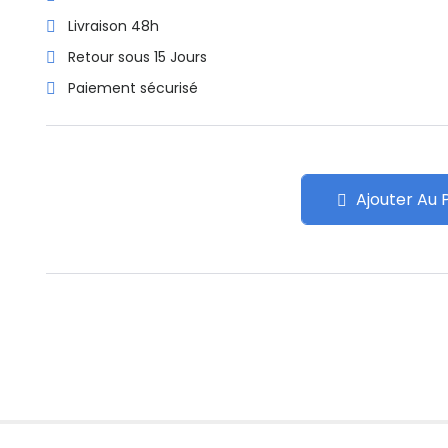
Livraison 48h
Retour sous 15 Jours
Paiement sécurisé
Ajouter Au 