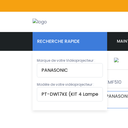
RECHERCHE RAPIDE
MAIN
Marque de votre Vidéoprojecteur :
Modèle de votre vidéoprojecteur :