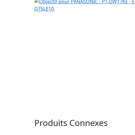
Produits Connexes