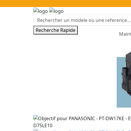
Recherche Rapide
Main