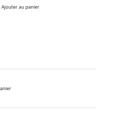
Ajouter au panier
anier