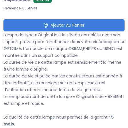
En stock
Référence: 83511941
Ajouter Au Panier
Lampe de type « Original Inside » livrée complète avec son
support prévue pour fonctionner dans votre vidéoprojecteur
OPTOMA. L’ampoule de marque OSRAM,PHILIPS ou USHIO est
montée dans un support compatible.
La durée de vie de cette lampe est sensiblement la même
à une lampe d’origine.
La durée de vie stipulée par les constructeurs est donnée à
titre indicatif, elle renseigne sur un temps maximal
d’utilisation et non sur une durée de vie garantie.
Le remplacement de cette lampe « Original Inside » 83511941
est simple et rapide.
La qualité de cette lampe nous permet de la garantir
5
mois
.