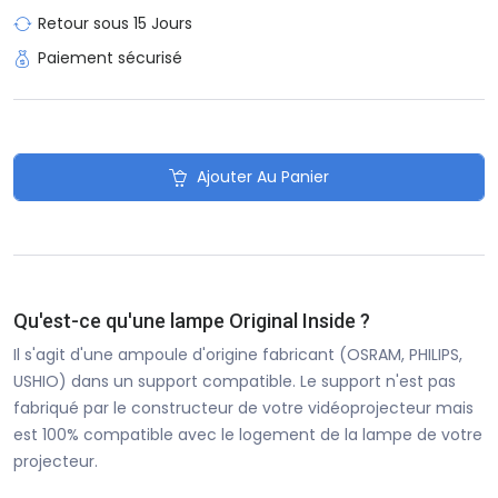
Retour sous 15 Jours
Paiement sécurisé
Ajouter Au Panier
Qu'est-ce qu'une lampe Original Inside ?
Il s'agit d'une ampoule d'origine fabricant (OSRAM, PHILIPS,
USHIO) dans un support compatible. Le support n'est pas
fabriqué par le constructeur de votre vidéoprojecteur mais
est 100% compatible avec le logement de la lampe de votre
projecteur.