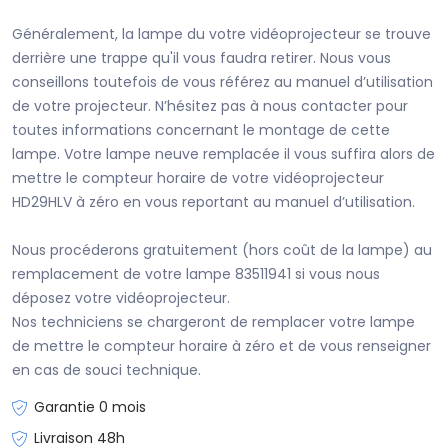
Généralement, la lampe du votre vidéoprojecteur se trouve
derrière une trappe qu'il vous faudra retirer. Nous vous
conseillons toutefois de vous référez au manuel d’utilisation
de votre projecteur. N’hésitez pas à nous contacter pour
toutes informations concernant le montage de cette
lampe. Votre lampe neuve remplacée il vous suffira alors de
mettre le compteur horaire de votre vidéoprojecteur
HD29HLV à zéro en vous reportant au manuel d’utilisation.
Nous procéderons gratuitement (hors coût de la lampe) au
remplacement de votre lampe 83511941 si vous nous
déposez votre vidéoprojecteur.
Nos techniciens se chargeront de remplacer votre lampe
de mettre le compteur horaire à zéro et de vous renseigner
en cas de souci technique.
Garantie 0 mois
Livraison 48h