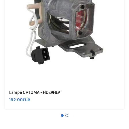
Lampe OPTOMA - HD29HLV
192.00EUR