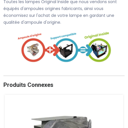
Toutes les lampes Original Inside que nous vendons sont
équipés d'ampoules origines fabricants, ainsi vous
économisez sur l'achat de votre lampe en gardant une
qualitée d'ampoule d'origine.
Produits Connexes