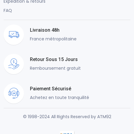
Expédition & retours
FAQ
Livraison 48h
France métropolitaine
Retour Sous 15 Jours
Remboursement gratuit
Paiement Sécurisé
Achetez en toute tranquilité
© 1998-2024 All Rights Reserved by ATM92