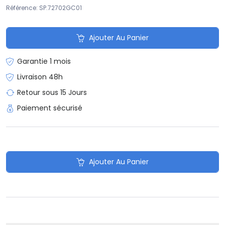
Référence: SP.72702GC01
Ajouter Au Panier
Garantie 1 mois
Livraison 48h
Retour sous 15 Jours
Paiement sécurisé
Ajouter Au Panier