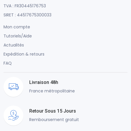
TVA : FR30445176753
SIRET : 44517675300033
Mon compte
Tutoriels/Aide
Actualités
Expédition & retours
FAQ
Livraison 48h
France métropolitaine
Retour Sous 15 Jours
Remboursement gratuit