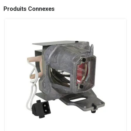
Produits Connexes