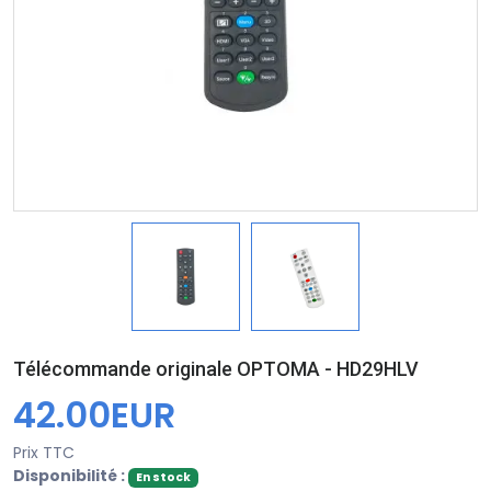
Télécommande originale OPTOMA - HD29HLV
42.00EUR
Prix TTC
Disponibilité :
En stock