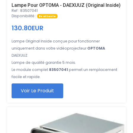
Lampe Pour OPTOMA - DAEXUUZ (Original Inside)
Ref : 83507041
Disponibilité :
En attente
130.80EUR
Lampe Original Inside conçue pour fonctionner
uniquement dans votre vidéoprojecteur
OPTOMA
DAEXUUZ
Lampe de qualité garantie 5 mois.
Le module complet
83507041
permet un remplacement
facile et rapide.
Voir Le Produit