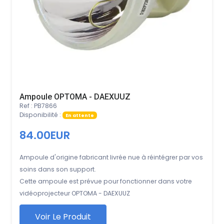
Ampoule OPTOMA - DAEXUUZ
Ref : PB7866
Disponibilité :
En attente
84.00EUR
Ampoule d'origine fabricant livrée nue à réintégrer par vos
soins dans son support.
Cette ampoule est prévue pour fonctionner dans votre
vidéoprojecteur OPTOMA - DAEXUUZ
Voir Le Produit