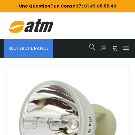
Une Question? un Conseil ? :
01.45.06.68.40
RECHERCHE RAPIDE