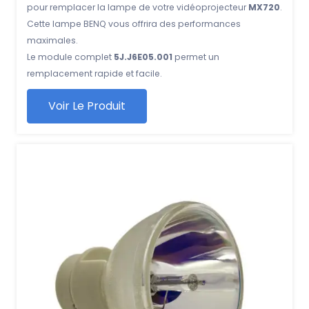
pour remplacer la lampe de votre vidéoprojecteur
MX720
.
Cette lampe BENQ vous offrira des performances
maximales.
Le module complet
5J.J6E05.001
permet un
remplacement rapide et facile.
Voir Le Produit