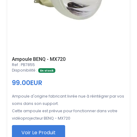
Ampoule BENQ - MX720
Ref : PB7855
Disponibilité :
En stock
99.00EUR
Ampoule d'origine fabricant livrée nue à réintégrer par vos
soins dans son support.
Cette ampoule est prévue pour fonctionner dans votre
vidéoprojecteur BENQ - MX720
Voir Le Produit