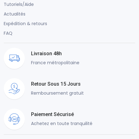
Tutoriels/Aide
Actualités
Expédition & retours
FAQ
Livraison 48h
France métropolitaine
Retour Sous 15 Jours
Remboursement gratuit
Paiement Sécurisé
Achetez en toute tranquilité