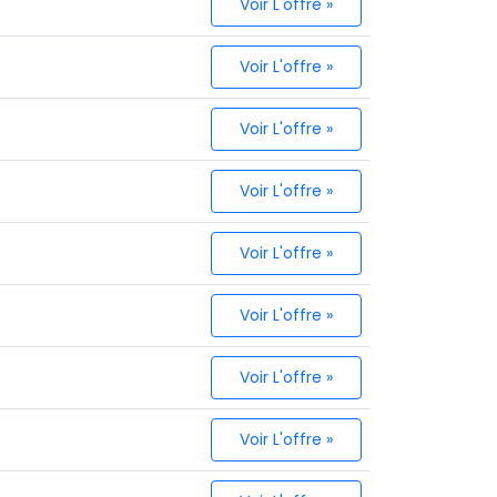
Voir L'offre »
Voir L'offre »
Voir L'offre »
Voir L'offre »
Voir L'offre »
Voir L'offre »
Voir L'offre »
Voir L'offre »