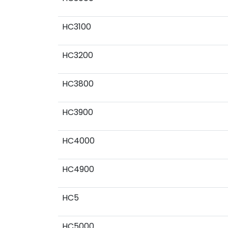
HC3100
HC3200
HC3800
HC3900
HC4000
HC4900
HC5
HC5000