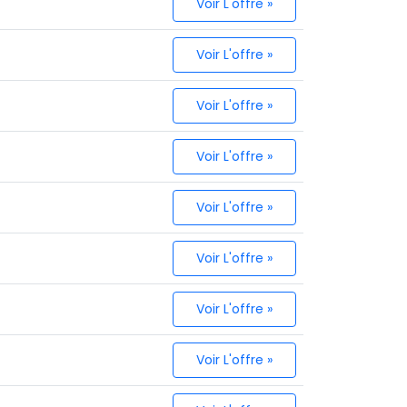
Voir L'offre »
Voir L'offre »
Voir L'offre »
Voir L'offre »
Voir L'offre »
Voir L'offre »
Voir L'offre »
Voir L'offre »