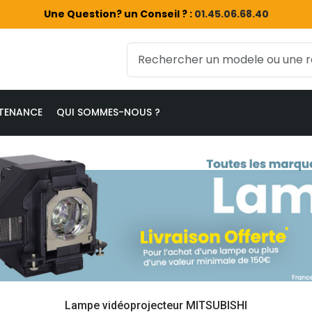
Une Question? un Conseil ? :
01.45.06.68.40
TENANCE
QUI SOMMES-NOUS ?
Lampe vidéoprojecteur MITSUBISHI