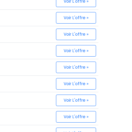
Voir L'offre »
Voir L'offre »
Voir L'offre »
Voir L'offre »
Voir L'offre »
Voir L'offre »
Voir L'offre »
Voir L'offre »