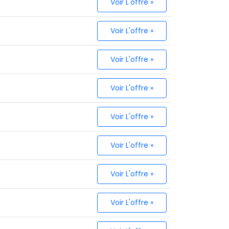
Voir L'offre »
Voir L'offre »
Voir L'offre »
Voir L'offre »
Voir L'offre »
Voir L'offre »
Voir L'offre »
Voir L'offre »