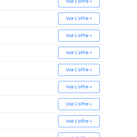
Voir L'offre »
Voir L'offre »
Voir L'offre »
Voir L'offre »
Voir L'offre »
Voir L'offre »
Voir L'offre »
Voir L'offre »