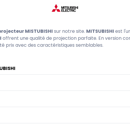
rojecteur MISTUBISHI
sur notre site.
MITSUBISHI
est l'
I
offrent une qualité de projection parfaite. En version 
té prix avec des caractéristiques semblables.
UBISHI