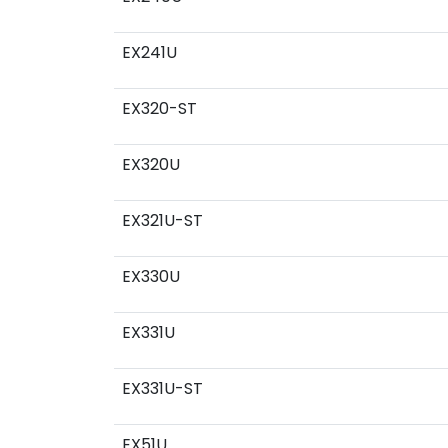
EX241U
EX320-ST
EX320U
EX321U-ST
EX330U
EX331U
EX331U-ST
EX51U