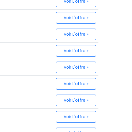
Voir L'offre »
Voir L'offre »
Voir L'offre »
Voir L'offre »
Voir L'offre »
Voir L'offre »
Voir L'offre »
Voir L'offre »