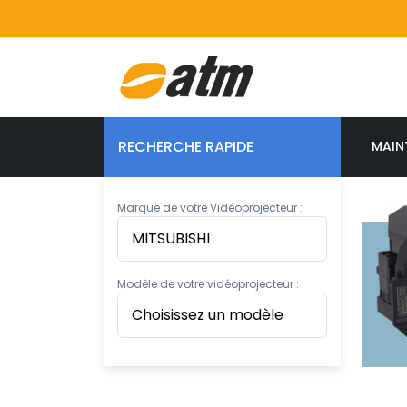
RECHERCHE RAPIDE
MAIN
Marque de votre Vidéoprojecteur :
Modèle de votre vidéoprojecteur :